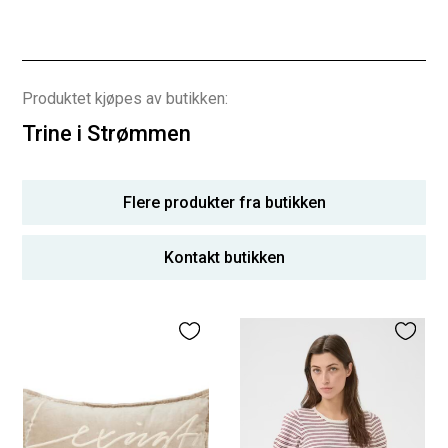
Produktet kjøpes av butikken:
Trine i Strømmen
Flere produkter fra butikken
Kontakt butikken