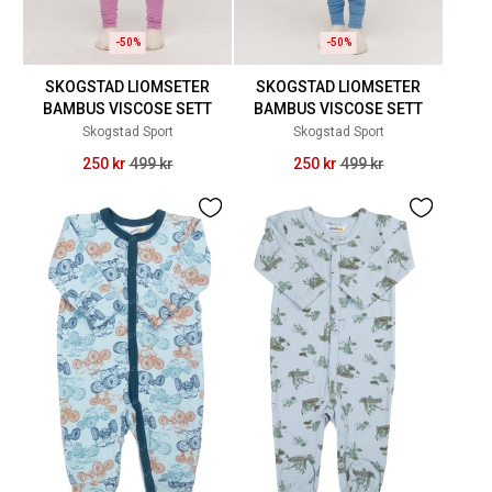
-50%
-50%
SKOGSTAD LIOMSETER
SKOGSTAD LIOMSETER
BAMBUS VISCOSE SETT
BAMBUS VISCOSE SETT
Skogstad Sport
Skogstad Sport
250 kr
499 kr
250 kr
499 kr