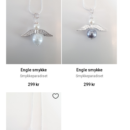
Engle smykke
Engle smykke
Smykkeparadiset
Smykkeparadiset
299 kr
299 kr