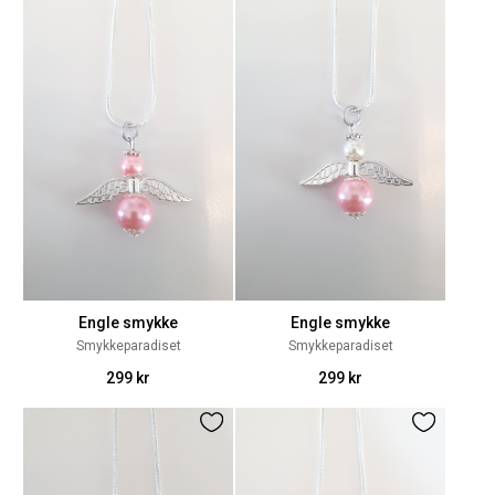
Engle smykke
Engle smykke
Smykkeparadiset
Smykkeparadiset
299 kr
299 kr