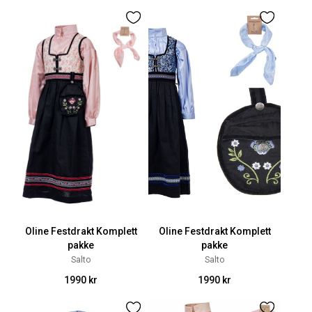
Oline Festdrakt Komplett
Oline Festdrakt Komplett
pakke
pakke
Salto
Salto
1990 kr
1990 kr