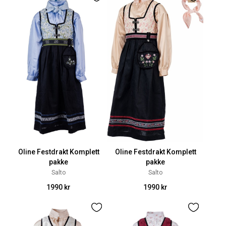
Oline Festdrakt Komplett
Oline Festdrakt Komplett
pakke
pakke
Salto
Salto
1990 kr
1990 kr