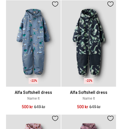
-22%
-22%
Alfa Softshell dress
Alfa Softshell dress
Name It
Name It
500 kr
649 kr
500 kr
649 kr