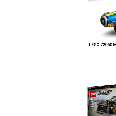
LEGO 72050 Ma