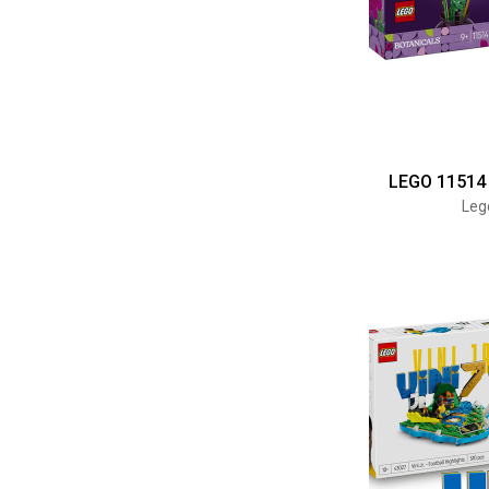
LEGO 11514
Leg