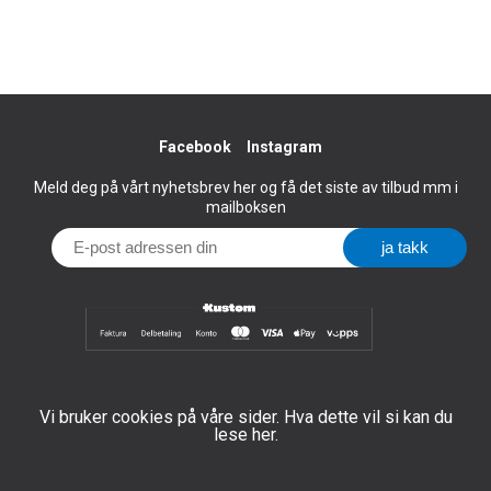
Facebook
Instagram
Meld deg på vårt nyhetsbrev her og få det siste av tilbud mm i
mailboksen
Vi bruker cookies på våre sider. Hva dette vil si kan du
lese her.