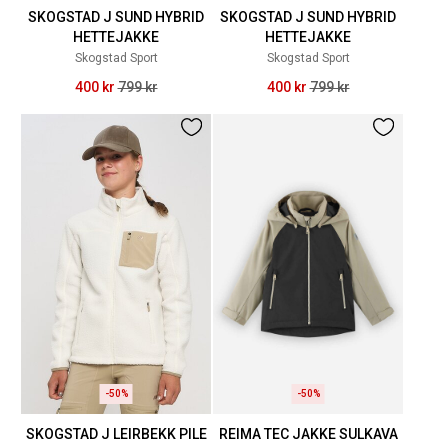
SKOGSTAD J SUND HYBRID
SKOGSTAD J SUND HYBRID
HETTEJAKKE
HETTEJAKKE
Skogstad Sport
Skogstad Sport
400 kr
799 kr
400 kr
799 kr
-50%
-50%
SKOGSTAD J LEIRBEKK PILE
REIMA TEC JAKKE SULKAVA