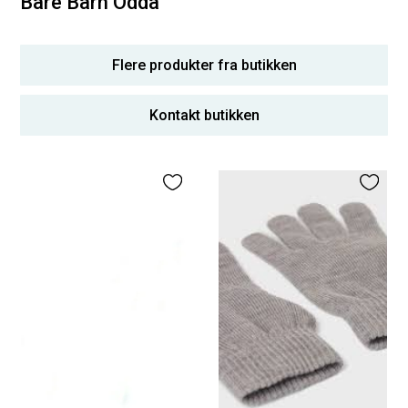
Bare Barn Odda
Flere produkter fra butikken
Kontakt butikken