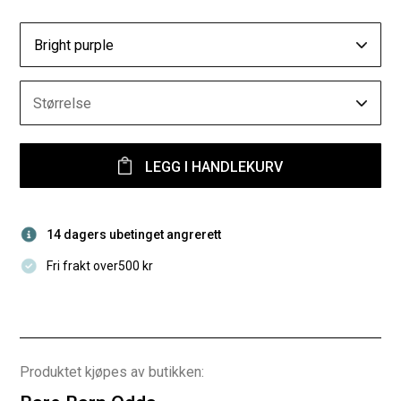
Bright purple
Størrelse
LEGG I HANDLEKURV
14 dagers ubetinget angrerett
Fri frakt over500 kr
Produktet kjøpes av butikken: