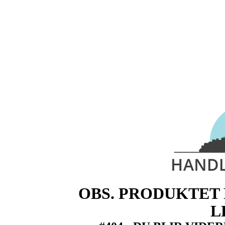
OBS. PRODUKTET 
L