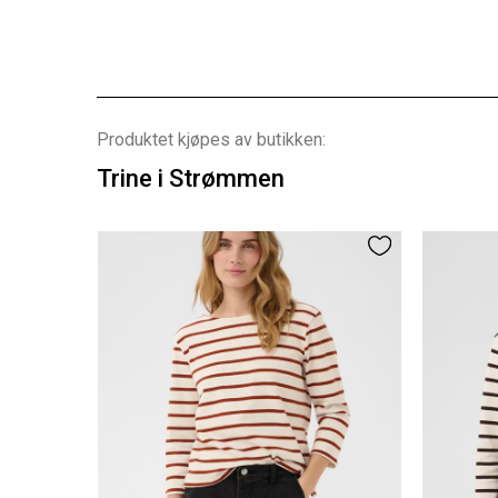
Produktet kjøpes av butikken:
Trine i Strømmen