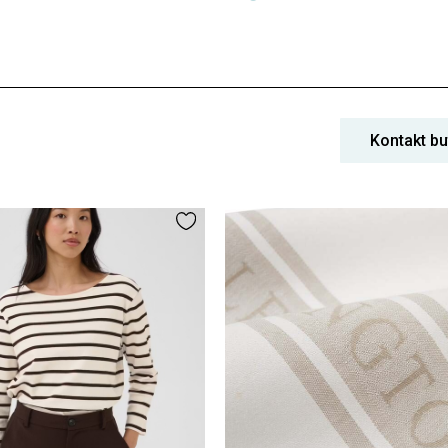
Kontakt bu