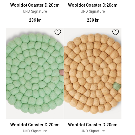
Wooldot Coaster D:20cm
Wooldot Coaster D:20cm
UND Signature
UND Signature
239 kr
239 kr
Wooldot Coaster D:20cm
Wooldot Coaster D:20cm
UND Signature
UND Signature