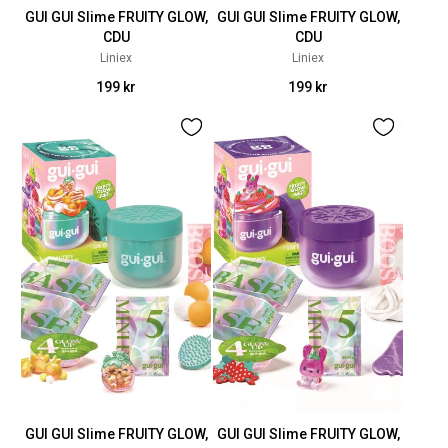
GUI GUI Slime FRUITY GLOW,
GUI GUI Slime FRUITY GLOW,
CDU
CDU
Liniex
Liniex
199 kr
199 kr
GUI GUI Slime FRUITY GLOW,
GUI GUI Slime FRUITY GLOW,