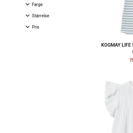
Farge
Størrelse
Pris
KOGMAY LIFE 
7