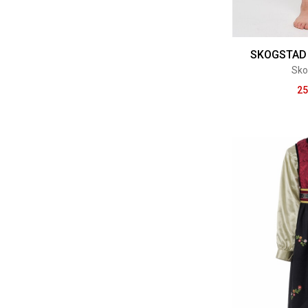
SKOGSTAD
Sko
25